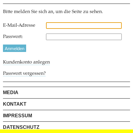
Bitte melden Sie sich an, um die Seite zu sehen.
E-Mail-Adresse
Passwort:
Kundenkonto anlegen
Passwort vergessen?
MEDIA
KONTAKT
IMPRESSUM
DATENSCHUTZ