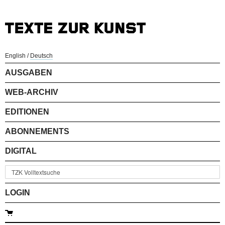
English
/
Deutsch
AUSGABEN
WEB-ARCHIV
EDITIONEN
ABONNEMENTS
DIGITAL
LOGIN