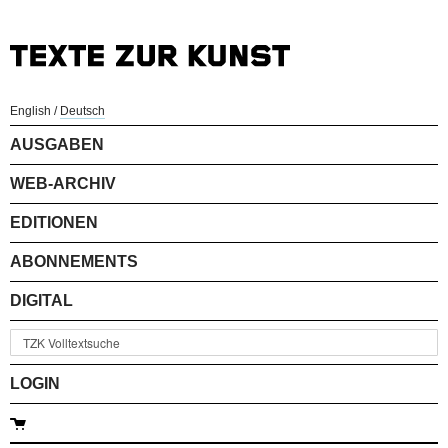
English
/
Deutsch
AUSGABEN
WEB-ARCHIV
EDITIONEN
ABONNEMENTS
DIGITAL
LOGIN