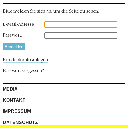
Bitte melden Sie sich an, um die Seite zu sehen.
E-Mail-Adresse
Passwort:
Kundenkonto anlegen
Passwort vergessen?
MEDIA
KONTAKT
IMPRESSUM
DATENSCHUTZ