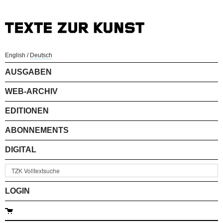
English
/
Deutsch
AUSGABEN
WEB-ARCHIV
EDITIONEN
ABONNEMENTS
DIGITAL
LOGIN