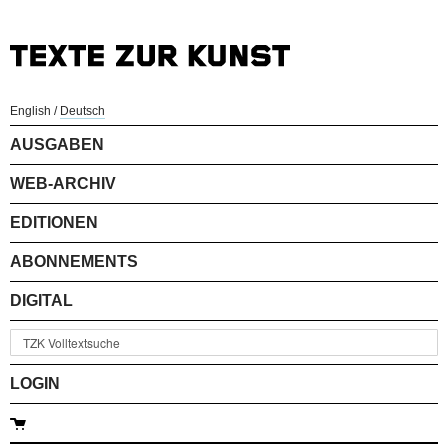
English
/
Deutsch
AUSGABEN
WEB-ARCHIV
EDITIONEN
ABONNEMENTS
DIGITAL
LOGIN