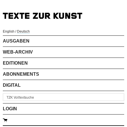
English
/
Deutsch
AUSGABEN
WEB-ARCHIV
EDITIONEN
ABONNEMENTS
DIGITAL
LOGIN