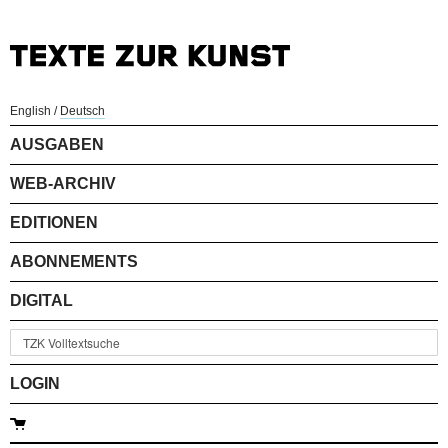
English
/
Deutsch
AUSGABEN
WEB-ARCHIV
EDITIONEN
ABONNEMENTS
DIGITAL
LOGIN