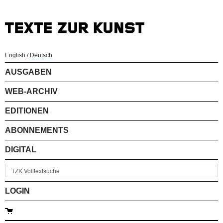
English
/
Deutsch
AUSGABEN
WEB-ARCHIV
EDITIONEN
ABONNEMENTS
DIGITAL
LOGIN