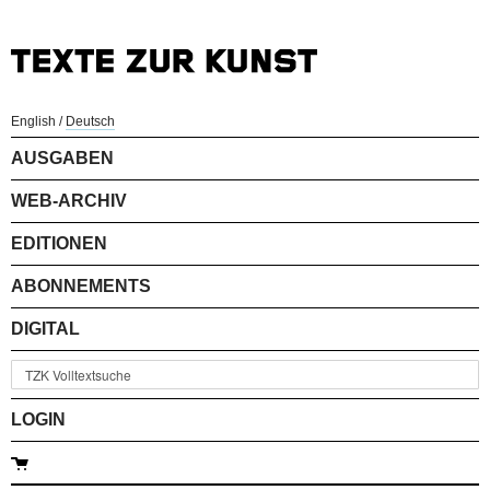
English
/
Deutsch
AUSGABEN
WEB-ARCHIV
EDITIONEN
ABONNEMENTS
DIGITAL
LOGIN