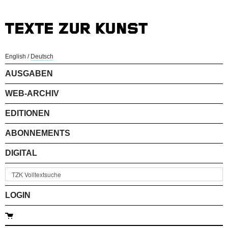
English
/
Deutsch
AUSGABEN
WEB-ARCHIV
EDITIONEN
ABONNEMENTS
DIGITAL
LOGIN