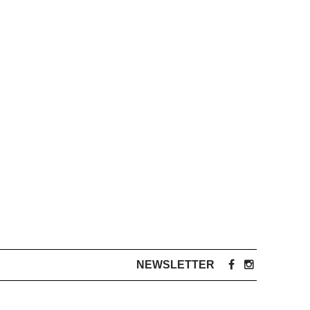
NEWSLETTER