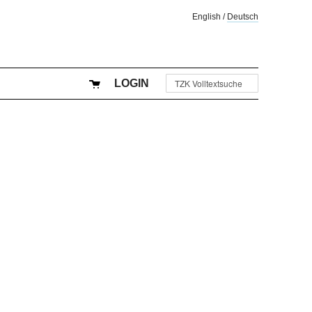
English
/
Deutsch
LOGIN