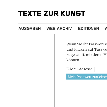
AUSGABEN
WEB-ARCHIV
EDITIONEN
Wenn Sie Ihr Passwort v
und klicken auf 'Pass
zugesandt, mit deren Hi
können.
E-Mail-Adresse: