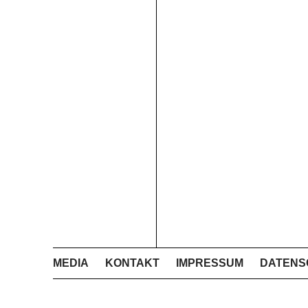
MEDIA
KONTAKT
IMPRESSUM
DATENS