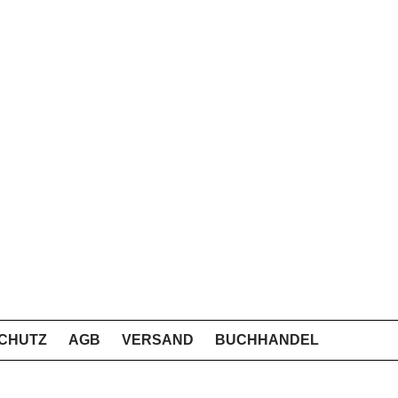
CHUTZ
AGB
VERSAND
BUCHHANDEL