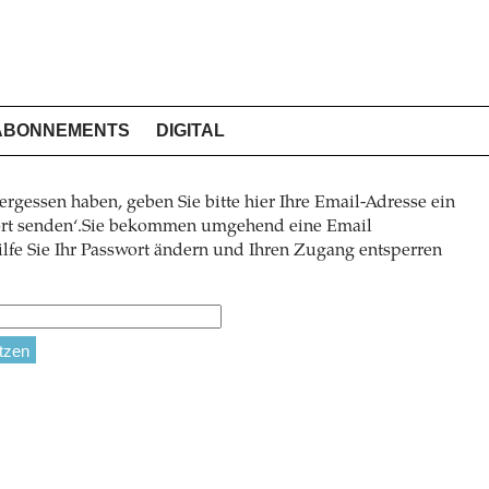
ABONNEMENTS
DIGITAL
ergessen haben, geben Sie bitte hier Ihre Email-Adresse ein
wort senden‘.Sie bekommen umgehend eine Email
lfe Sie Ihr Passwort ändern und Ihren Zugang entsperren