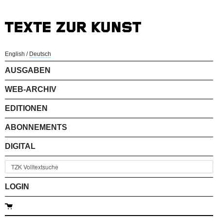
English
/
Deutsch
AUSGABEN
WEB-ARCHIV
EDITIONEN
ABONNEMENTS
DIGITAL
LOGIN