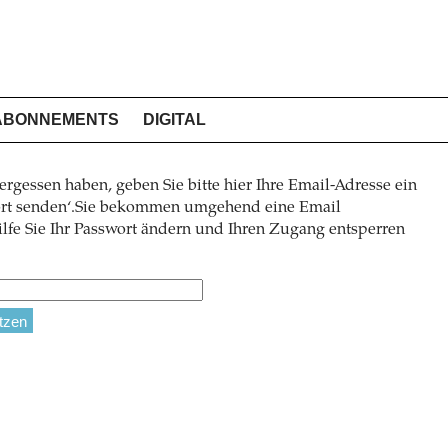
ABONNEMENTS
DIGITAL
ergessen haben, geben Sie bitte hier Ihre Email-Adresse ein
wort senden‘.Sie bekommen umgehend eine Email
lfe Sie Ihr Passwort ändern und Ihren Zugang entsperren