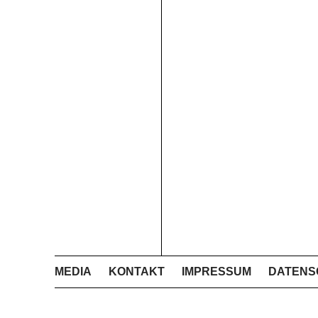
MEDIA
KONTAKT
IMPRESSUM
DATENS