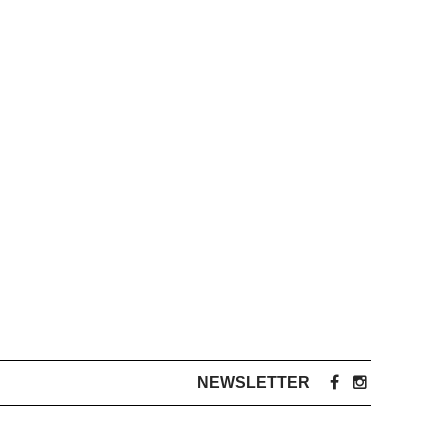
NEWSLETTER