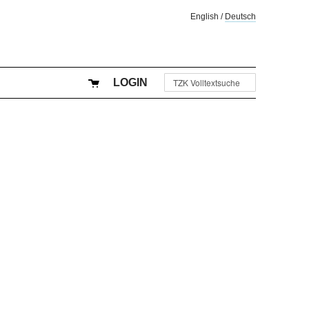
English
/
Deutsch
LOGIN