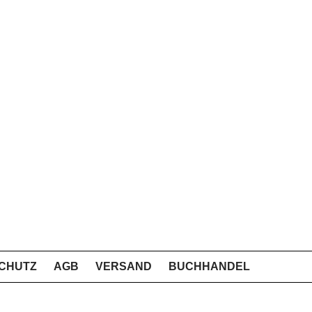
CHUTZ
AGB
VERSAND
BUCHHANDEL