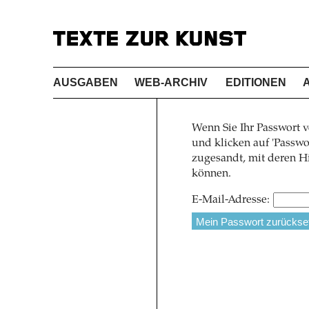
AUSGABEN
WEB-ARCHIV
EDITIONEN
Wenn Sie Ihr Passwort v
und klicken auf 'Pass
zugesandt, mit deren Hi
können.
E-Mail-Adresse: