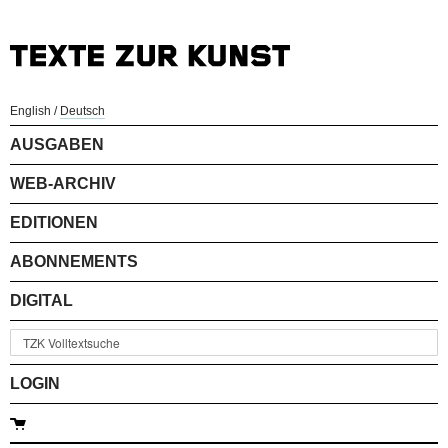
English
/
Deutsch
AUSGABEN
WEB-ARCHIV
EDITIONEN
ABONNEMENTS
DIGITAL
LOGIN