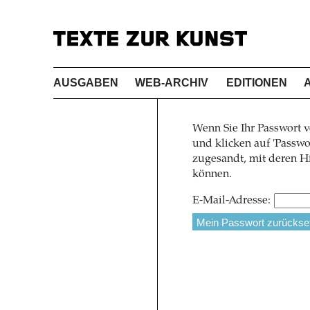
AUSGABEN
WEB-ARCHIV
EDITIONEN
Wenn Sie Ihr Passwort v
und klicken auf 'Pass
zugesandt, mit deren Hi
können.
E-Mail-Adresse: