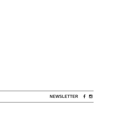
NEWSLETTER