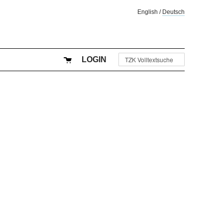
English
/
Deutsch
LOGIN