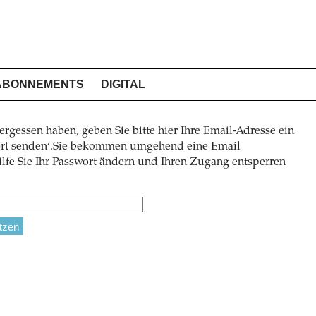
ABONNEMENTS
DIGITAL
ergessen haben, geben Sie bitte hier Ihre Email-Adresse ein
wort senden‘.Sie bekommen umgehend eine Email
lfe Sie Ihr Passwort ändern und Ihren Zugang entsperren