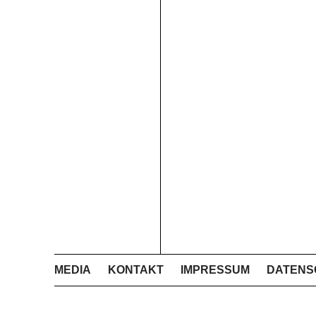
MEDIA
KONTAKT
IMPRESSUM
DATENS