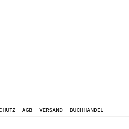
CHUTZ
AGB
VERSAND
BUCHHANDEL