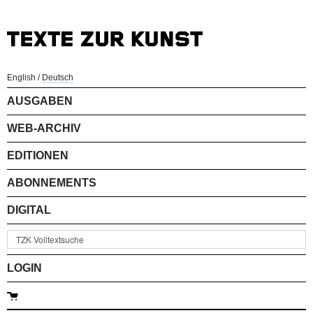
English
/
Deutsch
AUSGABEN
WEB-ARCHIV
EDITIONEN
ABONNEMENTS
DIGITAL
LOGIN