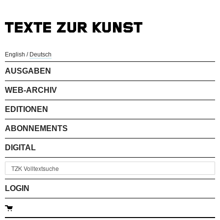
English
/
Deutsch
AUSGABEN
WEB-ARCHIV
EDITIONEN
ABONNEMENTS
DIGITAL
LOGIN