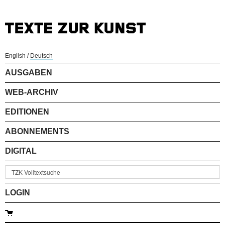
English
/
Deutsch
AUSGABEN
WEB-ARCHIV
EDITIONEN
ABONNEMENTS
DIGITAL
LOGIN