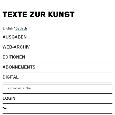
English
/
Deutsch
AUSGABEN
WEB-ARCHIV
EDITIONEN
ABONNEMENTS
DIGITAL
LOGIN