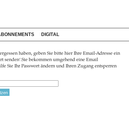
ABONNEMENTS
DIGITAL
ergessen haben, geben Sie bitte hier Ihre Email-Adresse ein
wort senden‘.Sie bekommen umgehend eine Email
lfe Sie Ihr Passwort ändern und Ihren Zugang entsperren