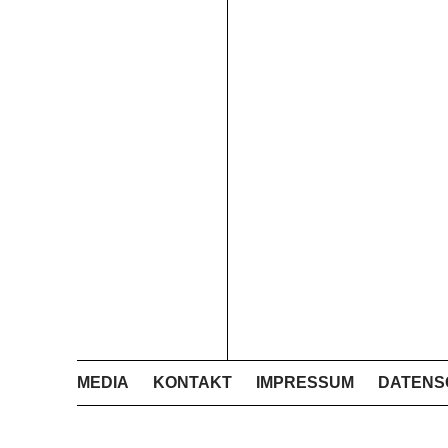
MEDIA
KONTAKT
IMPRESSUM
DATENS