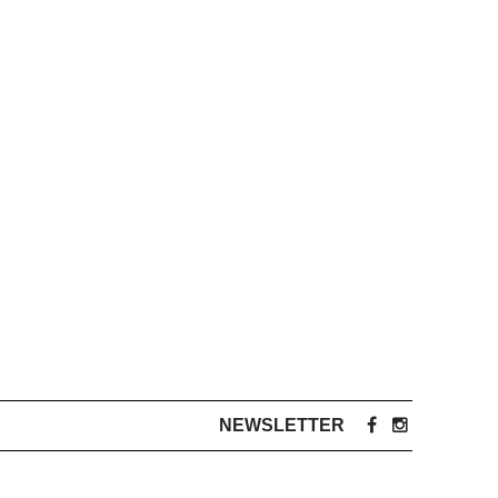
NEWSLETTER