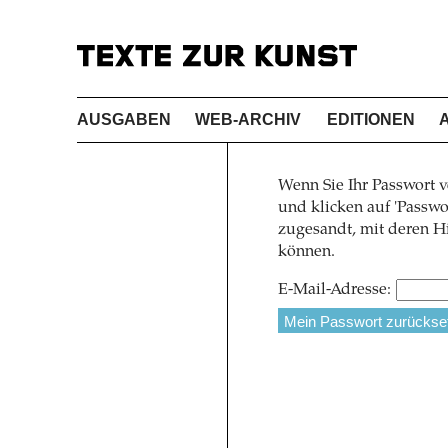
AUSGABEN
WEB-ARCHIV
EDITIONEN
Wenn Sie Ihr Passwort v
und klicken auf 'Pass
zugesandt, mit deren Hi
können.
E-Mail-Adresse: