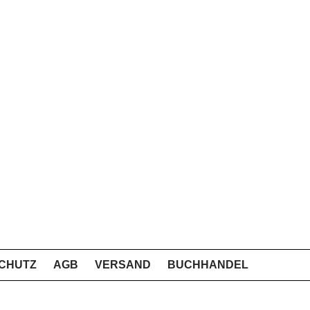
CHUTZ
AGB
VERSAND
BUCHHANDEL