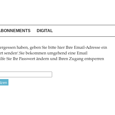
ABONNEMENTS
DIGITAL
ergessen haben, geben Sie bitte hier Ihre Email-Adresse ein
wort senden‘.Sie bekommen umgehend eine Email
lfe Sie Ihr Passwort ändern und Ihren Zugang entsperren