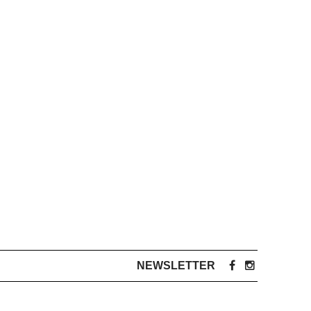
NEWSLETTER