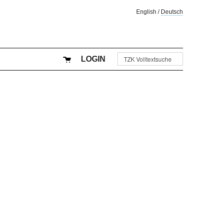
English
/
Deutsch
LOGIN