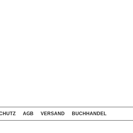
CHUTZ
AGB
VERSAND
BUCHHANDEL