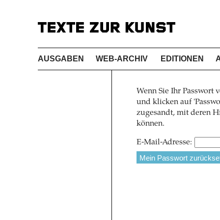
AUSGABEN
WEB-ARCHIV
EDITIONEN
Wenn Sie Ihr Passwort v
und klicken auf 'Pass
zugesandt, mit deren Hi
können.
E-Mail-Adresse: