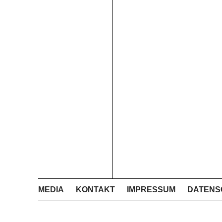
MEDIA
KONTAKT
IMPRESSUM
DATENS