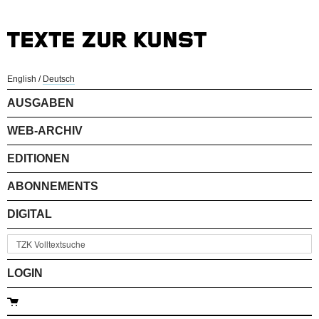
English
/
Deutsch
AUSGABEN
WEB-ARCHIV
EDITIONEN
ABONNEMENTS
DIGITAL
LOGIN