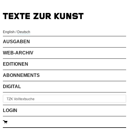
English
/
Deutsch
AUSGABEN
WEB-ARCHIV
EDITIONEN
ABONNEMENTS
DIGITAL
LOGIN