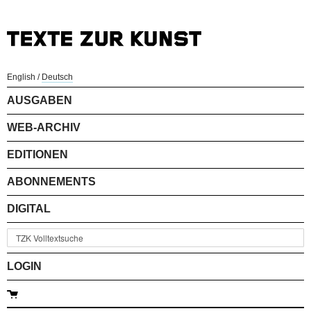
English
/
Deutsch
AUSGABEN
WEB-ARCHIV
EDITIONEN
ABONNEMENTS
DIGITAL
LOGIN