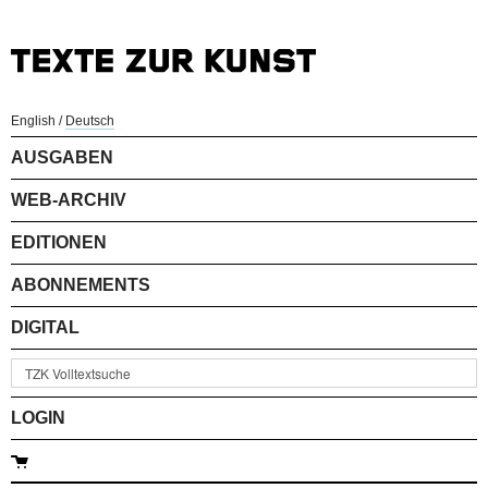
English
/
Deutsch
AUSGABEN
WEB-ARCHIV
EDITIONEN
ABONNEMENTS
DIGITAL
LOGIN