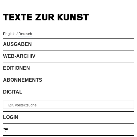
English
/
Deutsch
AUSGABEN
WEB-ARCHIV
EDITIONEN
ABONNEMENTS
DIGITAL
LOGIN