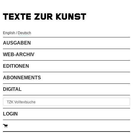
English
/
Deutsch
AUSGABEN
WEB-ARCHIV
EDITIONEN
ABONNEMENTS
DIGITAL
LOGIN