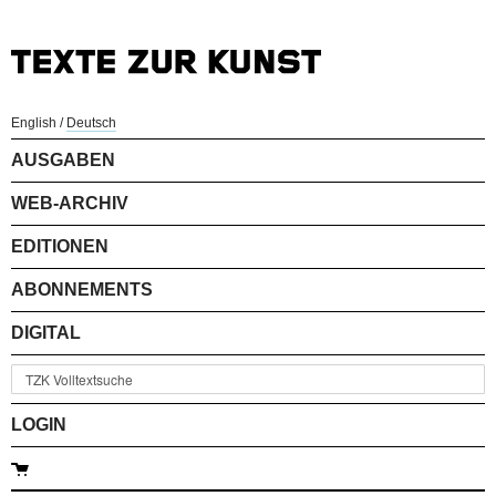
English
/
Deutsch
AUSGABEN
WEB-ARCHIV
EDITIONEN
ABONNEMENTS
DIGITAL
LOGIN