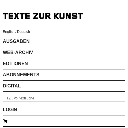
English
/
Deutsch
AUSGABEN
WEB-ARCHIV
EDITIONEN
ABONNEMENTS
DIGITAL
LOGIN