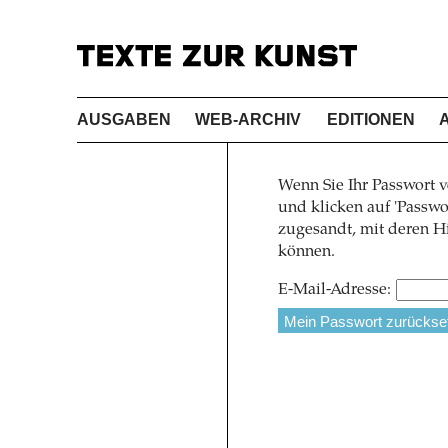
AUSGABEN
WEB-ARCHIV
EDITIONEN
Wenn Sie Ihr Passwort v
und klicken auf 'Pass
zugesandt, mit deren Hi
können.
E-Mail-Adresse: