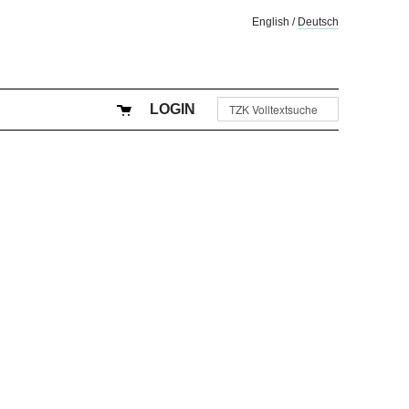
English
/
Deutsch
LOGIN