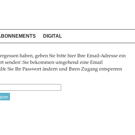
ABONNEMENTS
DIGITAL
ergessen haben, geben Sie bitte hier Ihre Email-Adresse ein
wort senden‘.Sie bekommen umgehend eine Email
lfe Sie Ihr Passwort ändern und Ihren Zugang entsperren