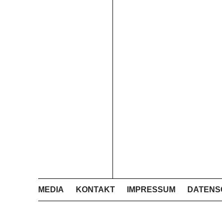
MEDIA
KONTAKT
IMPRESSUM
DATENS