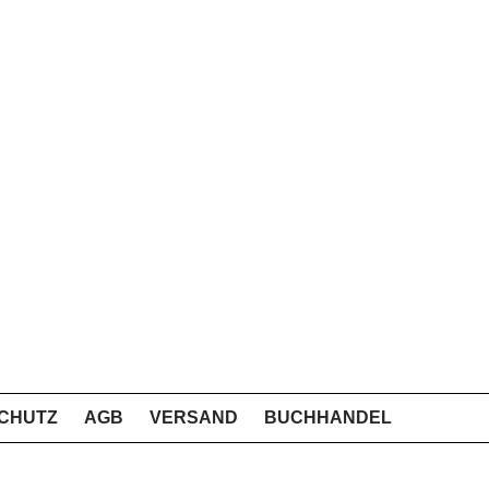
CHUTZ
AGB
VERSAND
BUCHHANDEL