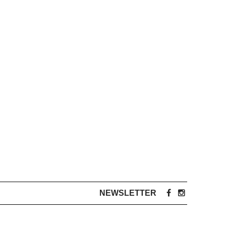
NEWSLETTER