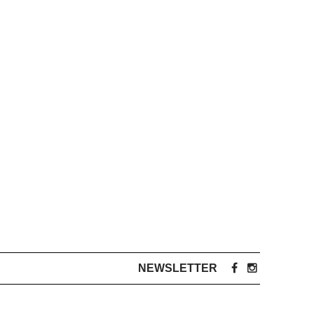
NEWSLETTER