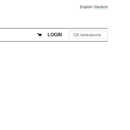
English
/
Deutsch
LOGIN