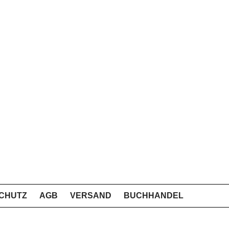
CHUTZ
AGB
VERSAND
BUCHHANDEL