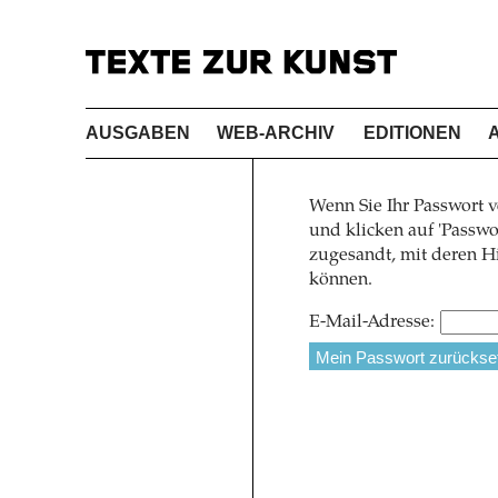
AUSGABEN
WEB-ARCHIV
EDITIONEN
Wenn Sie Ihr Passwort v
und klicken auf 'Pass
zugesandt, mit deren Hi
können.
E-Mail-Adresse: