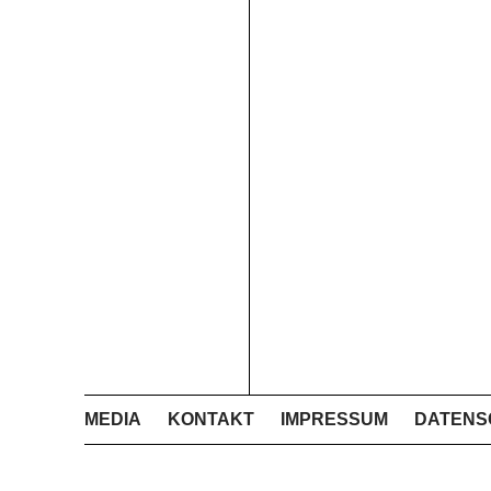
MEDIA
KONTAKT
IMPRESSUM
DATENS