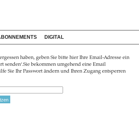
ABONNEMENTS
DIGITAL
ergessen haben, geben Sie bitte hier Ihre Email-Adresse ein
wort senden‘.Sie bekommen umgehend eine Email
lfe Sie Ihr Passwort ändern und Ihren Zugang entsperren