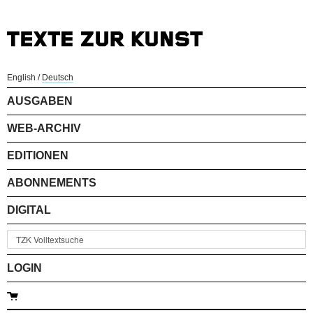
English
/
Deutsch
AUSGABEN
WEB-ARCHIV
EDITIONEN
ABONNEMENTS
DIGITAL
LOGIN