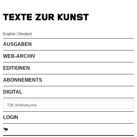
English
/
Deutsch
AUSGABEN
WEB-ARCHIV
EDITIONEN
ABONNEMENTS
DIGITAL
LOGIN