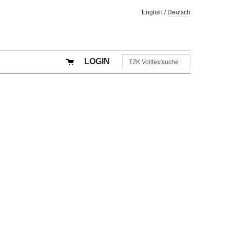
English
/
Deutsch
LOGIN