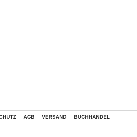
CHUTZ
AGB
VERSAND
BUCHHANDEL