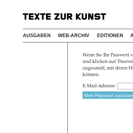
AUSGABEN
WEB-ARCHIV
EDITIONEN
Wenn Sie Ihr Passwort v
und klicken auf 'Pass
zugesandt, mit deren Hi
können.
E-Mail-Adresse: