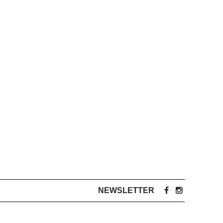
NEWSLETTER