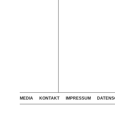
MEDIA
KONTAKT
IMPRESSUM
DATENS