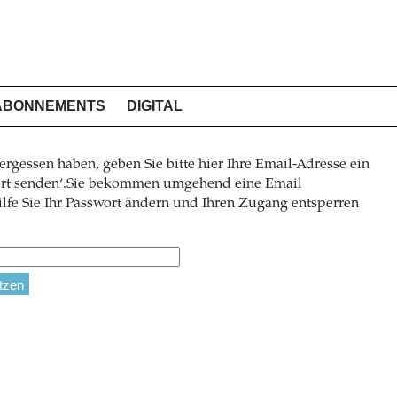
ABONNEMENTS
DIGITAL
ergessen haben, geben Sie bitte hier Ihre Email-Adresse ein
wort senden‘.Sie bekommen umgehend eine Email
lfe Sie Ihr Passwort ändern und Ihren Zugang entsperren