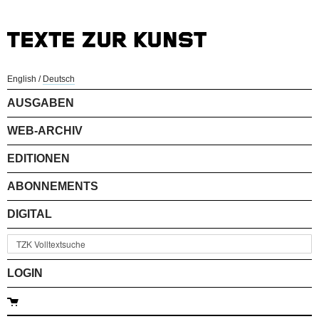
English
/
Deutsch
AUSGABEN
WEB-ARCHIV
EDITIONEN
ABONNEMENTS
DIGITAL
LOGIN