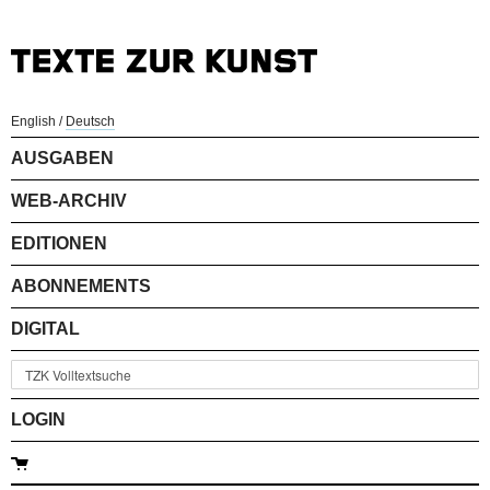
English
/
Deutsch
AUSGABEN
WEB-ARCHIV
EDITIONEN
ABONNEMENTS
DIGITAL
LOGIN