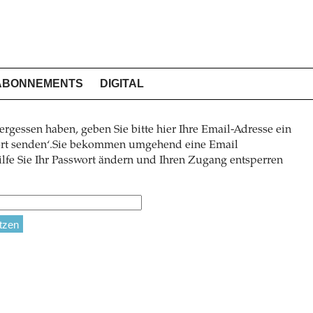
ABONNEMENTS
DIGITAL
ergessen haben, geben Sie bitte hier Ihre Email-Adresse ein
wort senden‘.Sie bekommen umgehend eine Email
lfe Sie Ihr Passwort ändern und Ihren Zugang entsperren