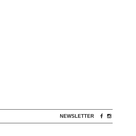
NEWSLETTER