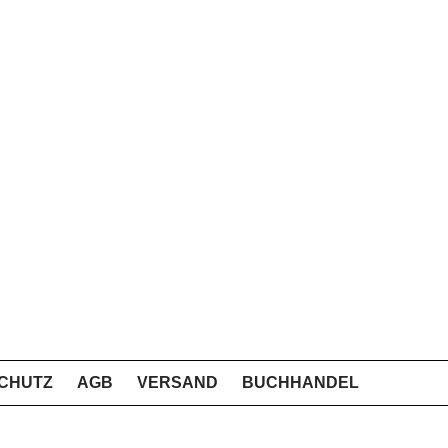
CHUTZ
AGB
VERSAND
BUCHHANDEL