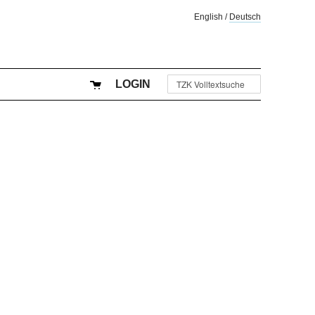
English
/
Deutsch
LOGIN