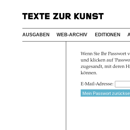
AUSGABEN
WEB-ARCHIV
EDITIONEN
Wenn Sie Ihr Passwort v
und klicken auf 'Pass
zugesandt, mit deren Hi
können.
E-Mail-Adresse: