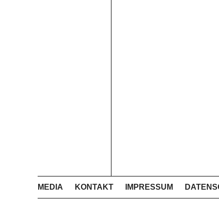
MEDIA
KONTAKT
IMPRESSUM
DATENS