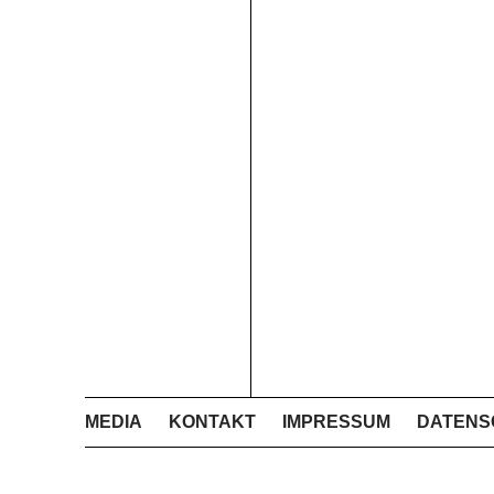
MEDIA
KONTAKT
IMPRESSUM
DATENS