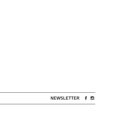
NEWSLETTER