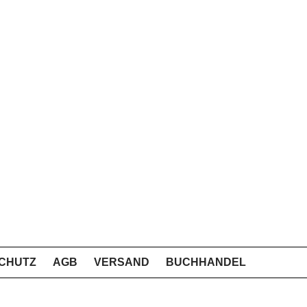
CHUTZ
AGB
VERSAND
BUCHHANDEL