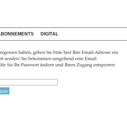
ABONNEMENTS
DIGITAL
ergessen haben, geben Sie bitte hier Ihre Email-Adresse ein
wort senden‘.Sie bekommen umgehend eine Email
lfe Sie Ihr Passwort ändern und Ihren Zugang entsperren