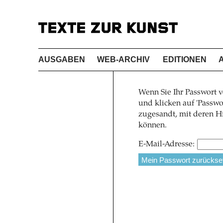
AUSGABEN
WEB-ARCHIV
EDITIONEN
Wenn Sie Ihr Passwort v
und klicken auf 'Pass
zugesandt, mit deren Hi
können.
E-Mail-Adresse: