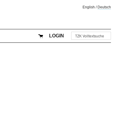
English
/
Deutsch
LOGIN