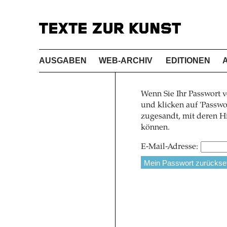
AUSGABEN
WEB-ARCHIV
EDITIONEN
Wenn Sie Ihr Passwort v
und klicken auf 'Pass
zugesandt, mit deren Hi
können.
E-Mail-Adresse: