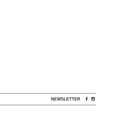
NEWSLETTER