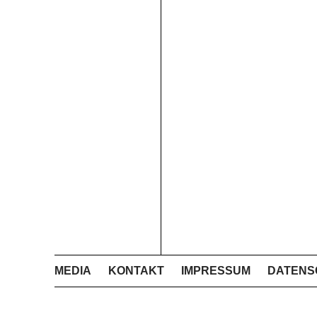
MEDIA
KONTAKT
IMPRESSUM
DATENS