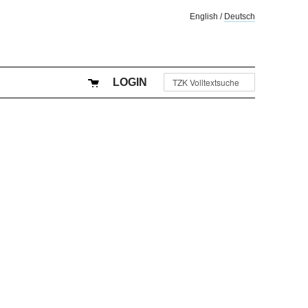
English
/
Deutsch
LOGIN