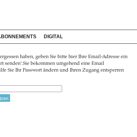
ABONNEMENTS
DIGITAL
ergessen haben, geben Sie bitte hier Ihre Email-Adresse ein
wort senden‘.Sie bekommen umgehend eine Email
lfe Sie Ihr Passwort ändern und Ihren Zugang entsperren