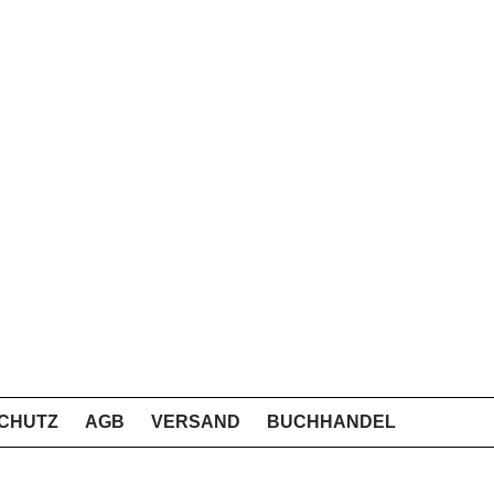
CHUTZ
AGB
VERSAND
BUCHHANDEL