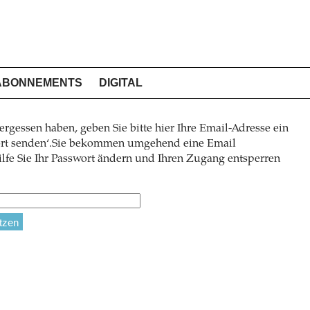
ABONNEMENTS
DIGITAL
ergessen haben, geben Sie bitte hier Ihre Email-Adresse ein
wort senden‘.Sie bekommen umgehend eine Email
lfe Sie Ihr Passwort ändern und Ihren Zugang entsperren