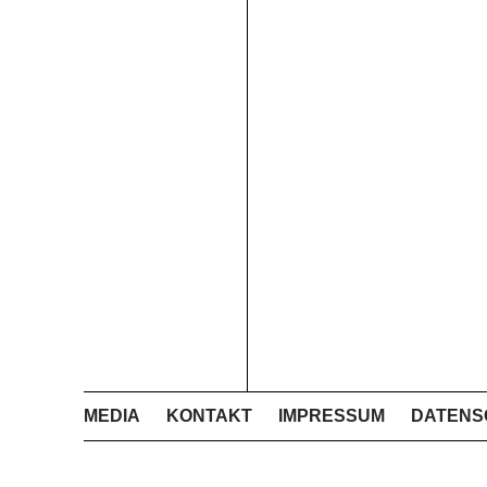
MEDIA
KONTAKT
IMPRESSUM
DATENS