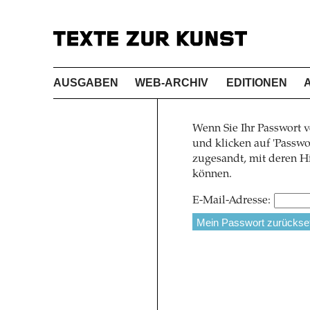
AUSGABEN
WEB-ARCHIV
EDITIONEN
Wenn Sie Ihr Passwort v
und klicken auf 'Pass
zugesandt, mit deren Hi
können.
E-Mail-Adresse: