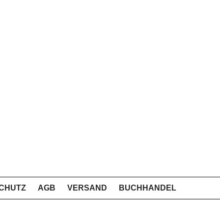
CHUTZ
AGB
VERSAND
BUCHHANDEL