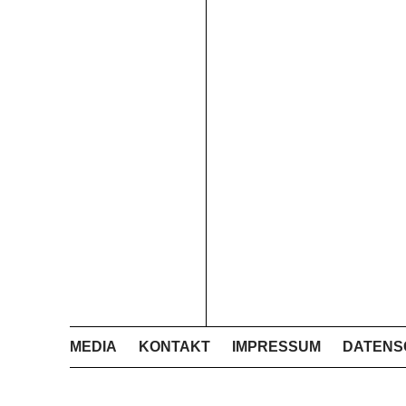
MEDIA
KONTAKT
IMPRESSUM
DATENS