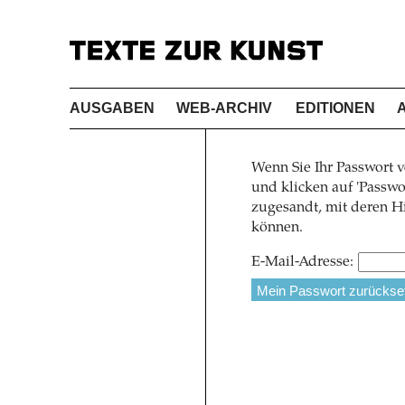
AUSGABEN
WEB-ARCHIV
EDITIONEN
Wenn Sie Ihr Passwort v
und klicken auf 'Pass
zugesandt, mit deren Hi
können.
E-Mail-Adresse: