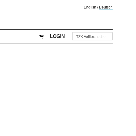
English
/
Deutsch
LOGIN