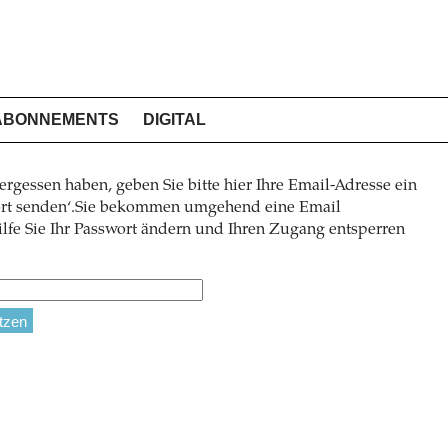
ABONNEMENTS
DIGITAL
ergessen haben, geben Sie bitte hier Ihre Email-Adresse ein
wort senden‘.Sie bekommen umgehend eine Email
lfe Sie Ihr Passwort ändern und Ihren Zugang entsperren