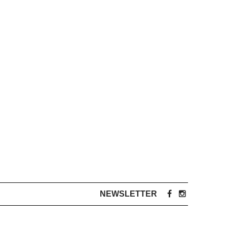
NEWSLETTER