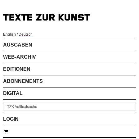
English
/
Deutsch
AUSGABEN
WEB-ARCHIV
EDITIONEN
ABONNEMENTS
DIGITAL
LOGIN