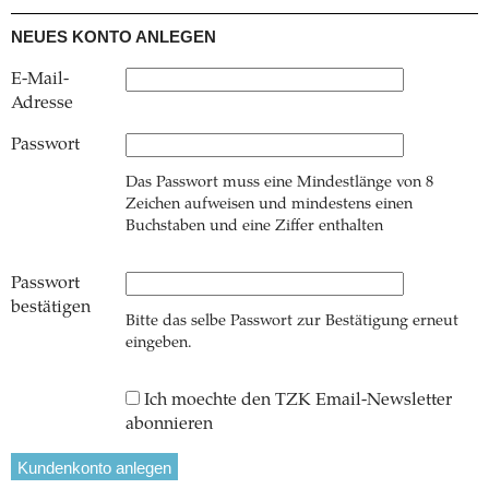
NEUES KONTO ANLEGEN
E-Mail-
Adresse
Passwort
Das Passwort muss eine Mindestlänge von 8
Zeichen aufweisen und mindestens einen
Buchstaben und eine Ziffer enthalten
Passwort
bestätigen
Bitte das selbe Passwort zur Bestätigung erneut
eingeben.
Ich moechte den TZK Email-Newsletter
abonnieren