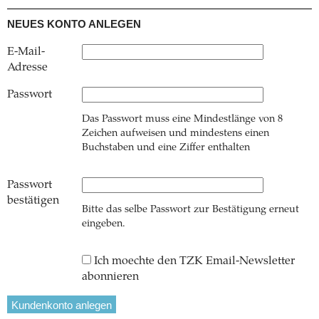
NEUES KONTO ANLEGEN
E-Mail-
Adresse
Passwort
Das Passwort muss eine Mindestlänge von 8
Zeichen aufweisen und mindestens einen
Buchstaben und eine Ziffer enthalten
Passwort
bestätigen
Bitte das selbe Passwort zur Bestätigung erneut
eingeben.
Ich moechte den TZK Email-Newsletter
abonnieren