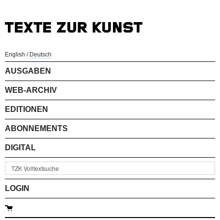
English
/
Deutsch
AUSGABEN
WEB-ARCHIV
EDITIONEN
ABONNEMENTS
DIGITAL
LOGIN