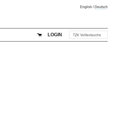
English
/
Deutsch
LOGIN