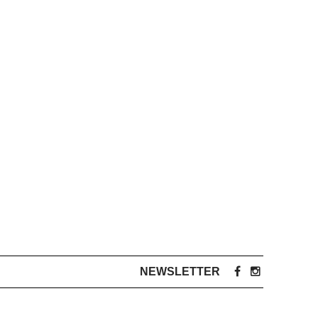
NEWSLETTER