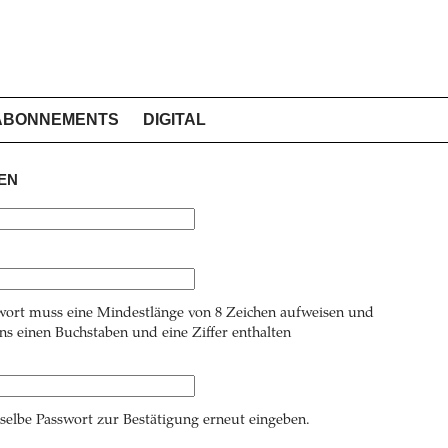
ABONNEMENTS
DIGITAL
EN
wort muss eine Mindestlänge von 8 Zeichen aufweisen und
s einen Buchstaben und eine Ziffer enthalten
 selbe Passwort zur Bestätigung erneut eingeben.