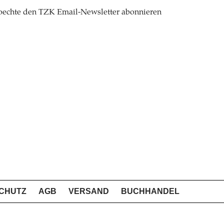
oechte den TZK Email-Newsletter abonnieren
CHUTZ
AGB
VERSAND
BUCHHANDEL