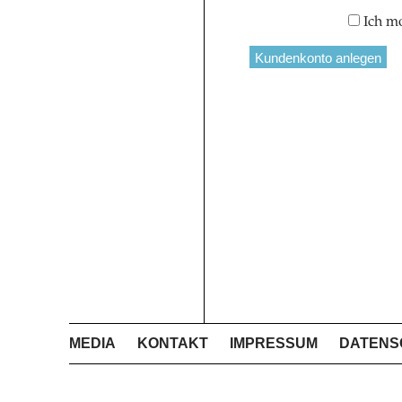
Ich m
MEDIA
KONTAKT
IMPRESSUM
DATENS