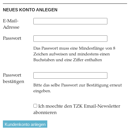
NEUES KONTO ANLEGEN
E-Mail-
Adresse
Passwort
Das Passwort muss eine Mindestlänge von 8
Zeichen aufweisen und mindestens einen
Buchstaben und eine Ziffer enthalten
Passwort
bestätigen
Bitte das selbe Passwort zur Bestätigung erneut
eingeben.
Ich moechte den TZK Email-Newsletter
abonnieren