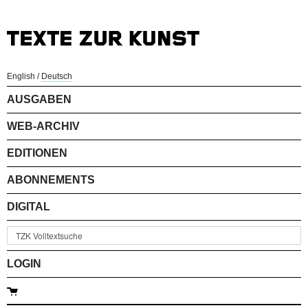
English
/
Deutsch
AUSGABEN
WEB-ARCHIV
EDITIONEN
ABONNEMENTS
DIGITAL
LOGIN