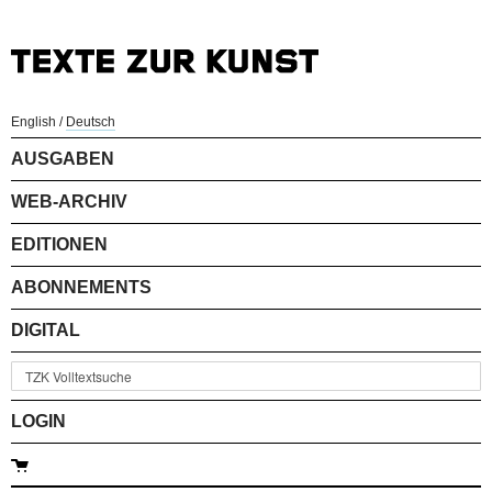
English
/
Deutsch
AUSGABEN
WEB-ARCHIV
EDITIONEN
ABONNEMENTS
DIGITAL
LOGIN