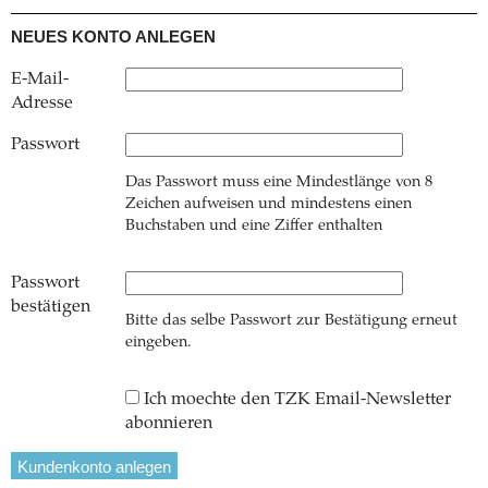
NEUES KONTO ANLEGEN
E-Mail-
Adresse
Passwort
Das Passwort muss eine Mindestlänge von 8
Zeichen aufweisen und mindestens einen
Buchstaben und eine Ziffer enthalten
Passwort
bestätigen
Bitte das selbe Passwort zur Bestätigung erneut
eingeben.
Ich moechte den TZK Email-Newsletter
abonnieren