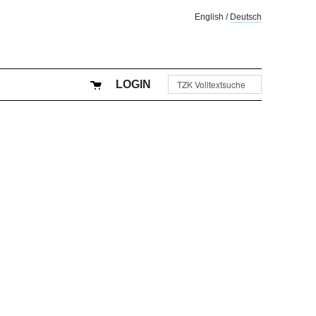
English
/
Deutsch
LOGIN