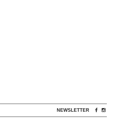
NEWSLETTER