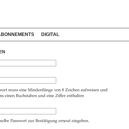
ABONNEMENTS
DIGITAL
EN
wort muss eine Mindestlänge von 8 Zeichen aufweisen und
s einen Buchstaben und eine Ziffer enthalten
 selbe Passwort zur Bestätigung erneut eingeben.