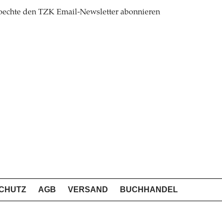
oechte den TZK Email-Newsletter abonnieren
CHUTZ
AGB
VERSAND
BUCHHANDEL