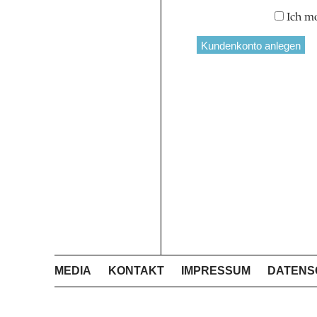
Ich m
MEDIA
KONTAKT
IMPRESSUM
DATENS