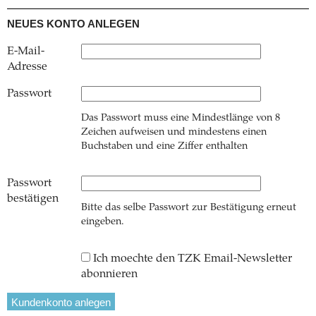
NEUES KONTO ANLEGEN
E-Mail-
Adresse
Passwort
Das Passwort muss eine Mindestlänge von 8
Zeichen aufweisen und mindestens einen
Buchstaben und eine Ziffer enthalten
Passwort
bestätigen
Bitte das selbe Passwort zur Bestätigung erneut
eingeben.
Ich moechte den TZK Email-Newsletter
abonnieren