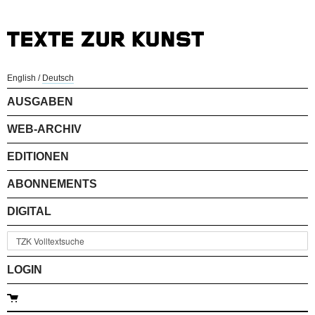
English
/
Deutsch
AUSGABEN
WEB-ARCHIV
EDITIONEN
ABONNEMENTS
DIGITAL
LOGIN