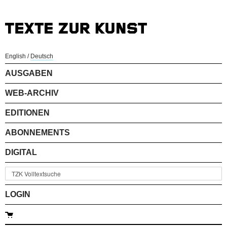
English
/
Deutsch
AUSGABEN
WEB-ARCHIV
EDITIONEN
ABONNEMENTS
DIGITAL
LOGIN