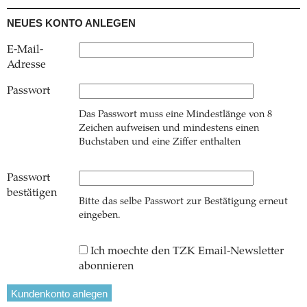
NEUES KONTO ANLEGEN
E-Mail-
Adresse
Passwort
Das Passwort muss eine Mindestlänge von 8
Zeichen aufweisen und mindestens einen
Buchstaben und eine Ziffer enthalten
Passwort
bestätigen
Bitte das selbe Passwort zur Bestätigung erneut
eingeben.
Ich moechte den TZK Email-Newsletter
abonnieren