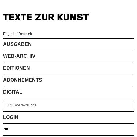
English
/
Deutsch
AUSGABEN
WEB-ARCHIV
EDITIONEN
ABONNEMENTS
DIGITAL
LOGIN