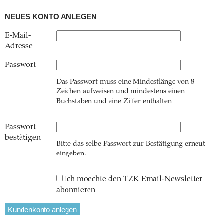
NEUES KONTO ANLEGEN
E-Mail-
Adresse
Passwort
Das Passwort muss eine Mindestlänge von 8
Zeichen aufweisen und mindestens einen
Buchstaben und eine Ziffer enthalten
Passwort
bestätigen
Bitte das selbe Passwort zur Bestätigung erneut
eingeben.
Ich moechte den TZK Email-Newsletter
abonnieren