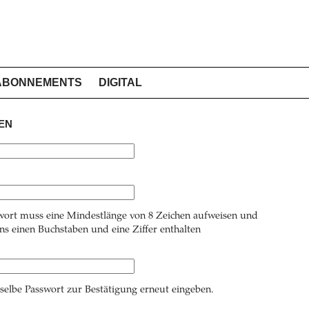
ABONNEMENTS
DIGITAL
EN
wort muss eine Mindestlänge von 8 Zeichen aufweisen und
s einen Buchstaben und eine Ziffer enthalten
 selbe Passwort zur Bestätigung erneut eingeben.