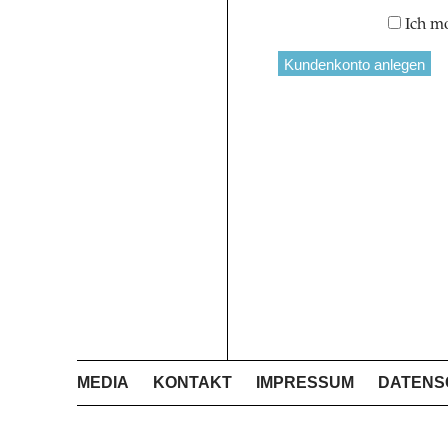
Ich m
MEDIA
KONTAKT
IMPRESSUM
DATENS