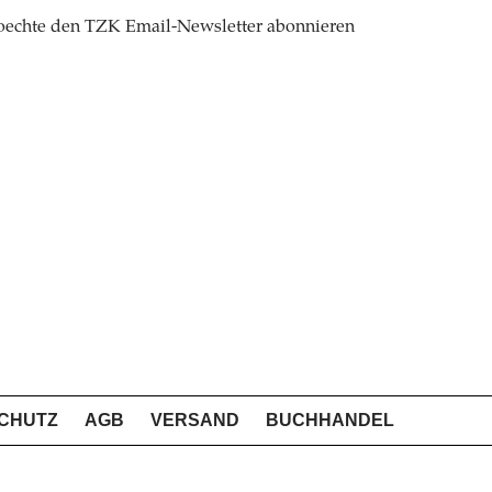
oechte den TZK Email-Newsletter abonnieren
CHUTZ
AGB
VERSAND
BUCHHANDEL