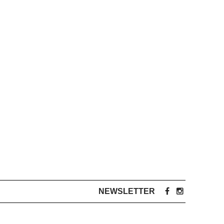
NEWSLETTER