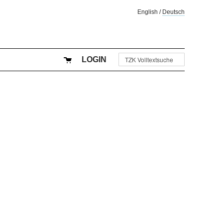
English
/
Deutsch
LOGIN